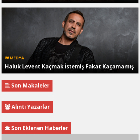
MEDYA
Haluk Levent Kaçmak İstemiş Fakat Kaçamamış
Son Makaleler
Alıntı Yazarlar
Son Eklenen Haberler