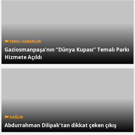
YEREL HABERLER
Gaziosmanpaşa’nın “Dünya Kupası” Temalı Parkı
Hizmete Açıldı
SAĞLIK
Abdurrahman Dilipak'tan dikkat çeken çıkış