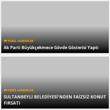
YEREL HABERLER
Ak Parti Büyükçekmece Gövde Gösterisi Yaptı
YEREL HABERLER
SULTANBEYLİ BELEDİYESİ'NDEN FAİZSİZ KONUT
FIRSATI