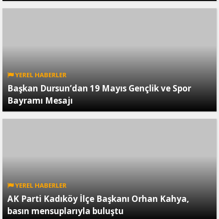
YEREL HABERLER
Başkan Dursun’dan 19 Mayıs Gençlik ve Spor
Bayramı Mesajı
YEREL HABERLER
AK Parti Kadıköy İlçe Başkanı Orhan Kahya,
basın mensuplarıyla buluştu