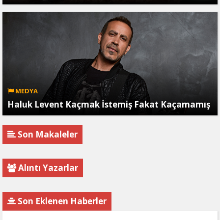
MEDYA
Haluk Levent Kaçmak İstemiş Fakat Kaçamamış
Son Makaleler
Alıntı Yazarlar
Son Eklenen Haberler