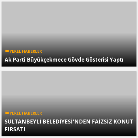
YEREL HABERLER
Ak Parti Büyükçekmece Gövde Gösterisi Yaptı
YEREL HABERLER
SULTANBEYLİ BELEDİYESİ'NDEN FAİZSİZ KONUT
FIRSATI