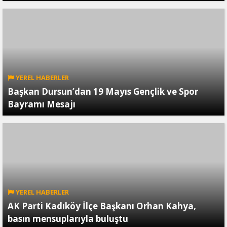
YEREL HABERLER
Başkan Dursun’dan 19 Mayıs Gençlik ve Spor
Bayramı Mesajı
YEREL HABERLER
AK Parti Kadıköy İlçe Başkanı Orhan Kahya,
basın mensuplarıyla buluştu