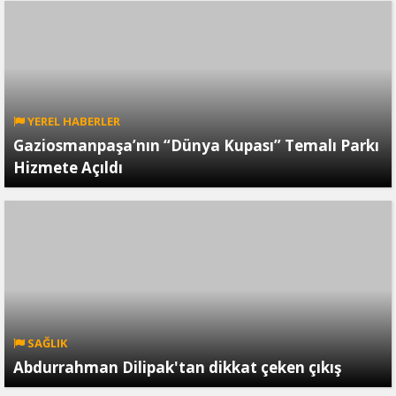
YEREL HABERLER
Gaziosmanpaşa’nın “Dünya Kupası” Temalı Parkı
Hizmete Açıldı
SAĞLIK
Abdurrahman Dilipak'tan dikkat çeken çıkış