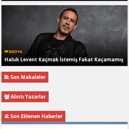
MEDYA
Haluk Levent Kaçmak İstemiş Fakat Kaçamamış
Son Makaleler
Alıntı Yazarlar
Son Eklenen Haberler