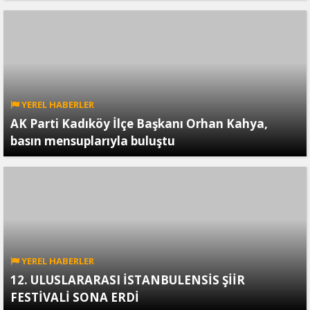
YEREL HABERLER
AK Parti Kadıköy İlçe Başkanı Orhan Kahya,
basın mensuplarıyla buluştu
YEREL HABERLER
12. ULUSLARARASI İSTANBULENSİS ŞİİR
FESTİVALİ SONA ERDİ