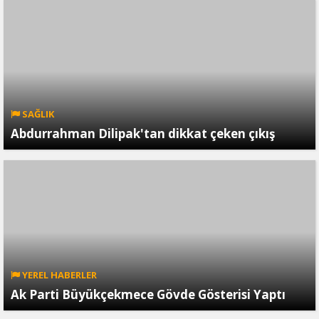
SAĞLIK
Abdurrahman Dilipak'tan dikkat çeken çıkış
YEREL HABERLER
Ak Parti Büyükçekmece Gövde Gösterisi Yaptı