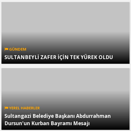
GÜNDEM
SULTANBEYLİ ZAFER İÇİN TEK YÜREK OLDU
YEREL HABERLER
Sultangazi Belediye Başkanı Abdurrahman
Dursun'un Kurban Bayramı Mesajı