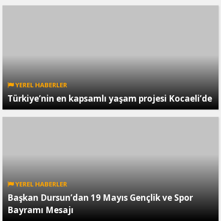
YEREL HABERLER
Türkiye’nin en kapsamlı yaşam projesi Kocaeli’de
YEREL HABERLER
Başkan Dursun’dan 19 Mayıs Gençlik ve Spor
Bayramı Mesajı