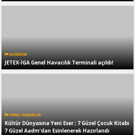
GÜNDEM
JETEX-İGA Genel Havacılık Terminali açıldı!
YEREL HABERLER
Kültür Dünyasına Yeni Eser ; 7 Güzel Çocuk Kitabı
7 Güzel Aadm'dan Esinlenerek Hazırlandı