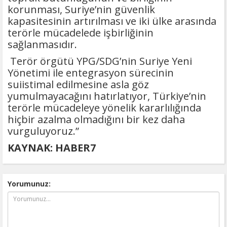
korunması, Suriye’nin güvenlik
kapasitesinin artırılması ve iki ülke arasında
terörle mücadelede işbirliğinin
sağlanmasıdır.
Terör örgütü YPG/SDG’nin Suriye Yeni
Yönetimi ile entegrasyon sürecinin
suiistimal edilmesine asla göz
yumulmayacağını hatırlatıyor, Türkiye’nin
terörle mücadeleye yönelik kararlılığında
hiçbir azalma olmadığını bir kez daha
vurguluyoruz.”
KAYNAK: HABER7
Yorumunuz: