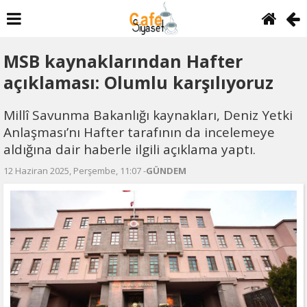
MSB kaynaklarından Hafter
açıklaması: Olumlu karşılıyoruz
Millî Savunma Bakanlığı kaynakları, Deniz Yetki
Anlaşması’nı Hafter tarafının da incelemeye
aldığına dair haberle ilgili açıklama yaptı.
12 Haziran 2025, Perşembe, 11:07 -
GÜNDEM