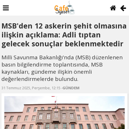
MSB'den 12 askerin şehit olmasına
ilişkin açıklama: Adli tıptan
gelecek sonuçlar beklenmektedir
Milli Savunma Bakanlığı'nda (MSB) düzenlenen
basın bilgilendirme toplantısında, MSB
kaynakları, gündeme ilişkin önemli
değerlendirmelerde bulundu.
31 Temmuz 2025, Perşembe, 12:15 -
GÜNDEM