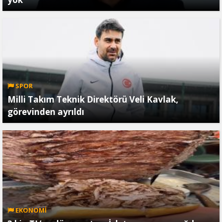
SPOR
Milli Takım Teknik Direktörü Veli Kavlak,
görevinden ayrıldı
EKONOMİ