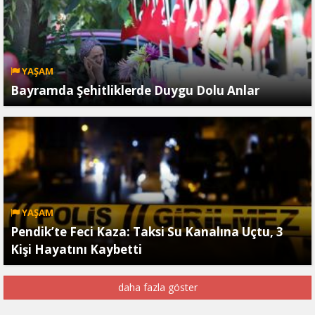
YAŞAM
Bayramda Şehitliklerde Duygu Dolu Anlar
YAŞAM
Pendik’te Feci Kaza: Taksi Su Kanalına Uçtu, 3
Kişi Hayatını Kaybetti
daha fazla göster