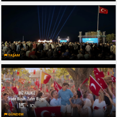
YAŞAM
GÜNDEM