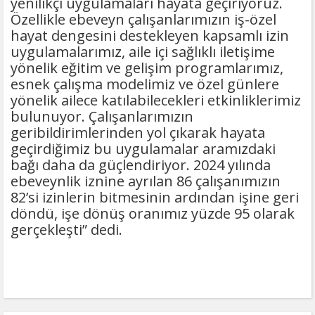
yenilikçi uygulamaları hayata geçiriyoruz.
Özellikle ebeveyn çalışanlarımızın iş-özel
hayat dengesini destekleyen kapsamlı izin
uygulamalarımız, aile içi sağlıklı iletişime
yönelik eğitim ve gelişim programlarımız,
esnek çalışma modelimiz ve özel günlere
yönelik ailece katılabilecekleri etkinliklerimiz
bulunuyor. Çalışanlarımızın
geribildirimlerinden yol çıkarak hayata
geçirdiğimiz bu uygulamalar aramızdaki
bağı daha da güçlendiriyor. 2024 yılında
ebeveynlik iznine ayrılan 86 çalışanımızın
82’si izinlerin bitmesinin ardından işine geri
döndü, işe dönüş oranımız yüzde 95 olarak
gerçekleşti” dedi.