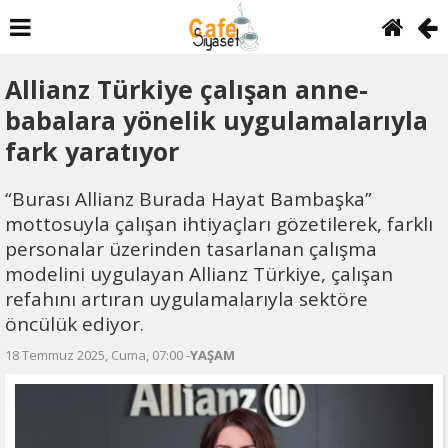
Allianz Türkiye çalışan anne-
babalara yönelik uygulamalarıyla
fark yaratıyor
“Burası Allianz Burada Hayat Bambaşka”
mottosuyla çalışan ihtiyaçları gözetilerek, farklı
personalar üzerinden tasarlanan çalışma
modelini uygulayan Allianz Türkiye, çalışan
refahını artıran uygulamalarıyla sektöre
öncülük ediyor.
18 Temmuz 2025, Cuma, 07:00 -
YAŞAM