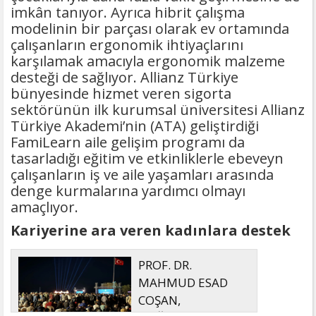
imkân tanıyor. Ayrıca hibrit çalışma
modelinin bir parçası olarak ev ortamında
çalışanların ergonomik ihtiyaçlarını
karşılamak amacıyla ergonomik malzeme
desteği de sağlıyor. Allianz Türkiye
bünyesinde hizmet veren sigorta
sektörünün ilk kurumsal üniversitesi Allianz
Türkiye Akademi’nin (ATA) geliştirdiği
FamiLearn aile gelişim programı da
tasarladığı eğitim ve etkinliklerle ebeveyn
çalışanların iş ve aile yaşamları arasında
denge kurmalarına yardımcı olmayı
amaçlıyor.
Kariyerine ara veren kadınlara destek
PROF. DR.
MAHMUD ESAD
COŞAN,