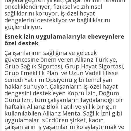
önceliklendiriyor, fiziksel ve zihinsel
sağlıklarını koruyor, iş-özel hayat
dengelerini destekliyor ve bağlılıklarını
güçlendiriyor.
Esnek izin uygulamalarıyla ebeveynlere
özel destek
Çalışanlarının sağlığına ve gelecek
güvencesine önem veren Allianz Türkiye,
Grup Sağlık Sigortası, Grup Hayat Sigortası,
Grup Emeklilik Planı ve Uzun Vadeli Hisse
Senedi Yatırım Opsiyonu gibi temel yan
haklar sunuyor. Çalışanların iş-özel hayat
dengesini destekleyen Köprü İzin, Doğum
Günü İzni, tüm çalışanların faydalandığı bir
haftalık Allianz Blok Tatili ve yıllık bir gün
kullanılabilen Allianz Mental Sağlık İzni gibi
uygulamaları sürdüren şirket, kadın
çalışanların iş yaşamlarını kolaylaştırmak ve