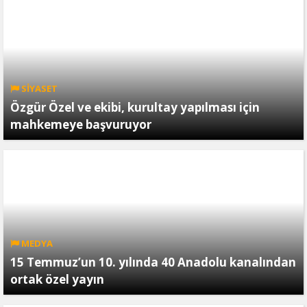
SİYASET
Özgür Özel ve ekibi, kurultay yapılması için
mahkemeye başvuruyor
MEDYA
15 Temmuz’un 10. yılında 40 Anadolu kanalından
ortak özel yayın