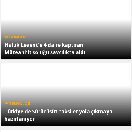
GÜNDEM
Haluk Levent'e 4 daire kaptıran
Müteahhit soluğu savcılıkta aldı
TEKNOLOJİ
Türkiye'de Sürücüsüz taksiler yola çıkmaya
hazırlanıyor