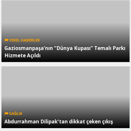
YEREL HABERLER
Gaziosmanpaşa’nın “Dünya Kupası” Temalı Parkı
Hizmete Açıldı
SAĞLIK
Abdurrahman Dilipak'tan dikkat çeken çıkış