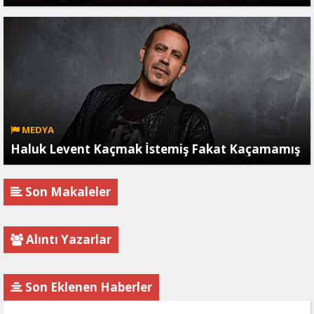
MEDYA
Haluk Levent Kaçmak İstemiş Fakat Kaçamamış
Son Makaleler
Alıntı Yazarlar
Son Eklenen Haberler