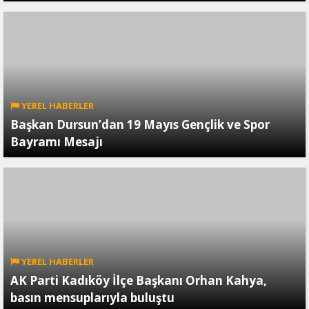
YEREL HABERLER
Başkan Dursun’dan 19 Mayıs Gençlik ve Spor
Bayramı Mesajı
YEREL HABERLER
AK Parti Kadıköy İlçe Başkanı Orhan Kahya,
basın mensuplarıyla buluştu