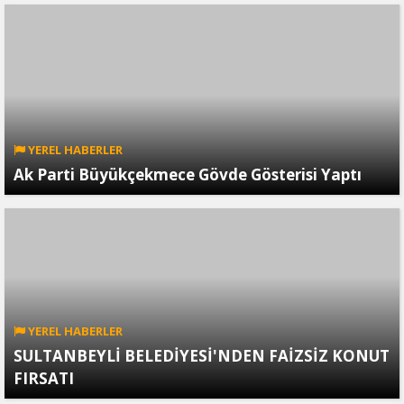
YEREL HABERLER
Ak Parti Büyükçekmece Gövde Gösterisi Yaptı
YEREL HABERLER
SULTANBEYLİ BELEDİYESİ'NDEN FAİZSİZ KONUT
FIRSATI