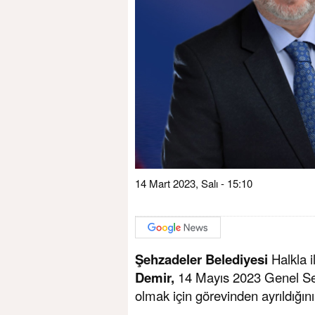
14 Mart 2023, Salı - 15:10
Şehzadeler Belediyesi
Halkla i
Demir,
14 Mayıs 2023 Genel S
olmak için görevinden ayrıldığını