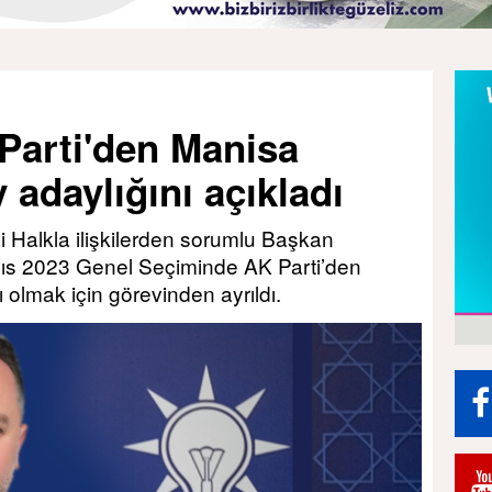
Parti'den Manisa
y adaylığını açıkladı
 Halkla ilişkilerden sorumlu Başkan
ayıs 2023 Genel Seçiminde AK Parti’den
 olmak için görevinden ayrıldı.