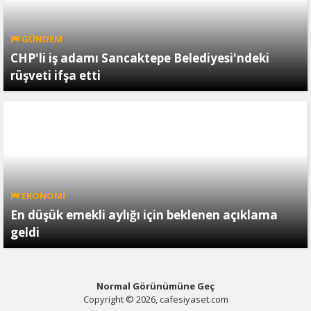
GÜNDEM
CHP'li iş adamı Sancaktepe Belediyesi'ndeki
rüşveti ifşa etti
EKONOMİ
En düşük emekli aylığı için beklenen açıklama
geldi
Normal Görünümüne Geç
Copyright © 2026, cafesiyaset.com