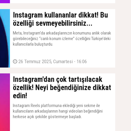
Instagram kullananlar dikkat! Bu
özelliği sevmeyebilirsiniz...
Meta, Instagram’da arkadaşlarınızın konumunu anlık olarak
görebileceğiniz “canlı konum izleme” özelliğini Türkiye’deki
kullanıcılarla buluşturdu.
26 Temmuz 2025, Cumartesi - 16:06
Instagram'dan çok tartışılacak
özellik! Neyi beğendiğinize dikkat
edin!
Instagram Reels platformuna eklediği yeni sekme ile
kullanıcıların arkadaşlarının hangi videoları beğendiğini
herkese açık şekilde göstermeye başladı.