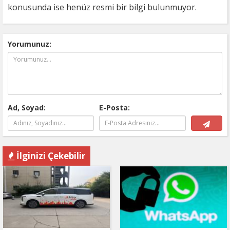
konusunda ise henüz resmi bir bilgi bulunmuyor.
Yorumunuz:
Ad, Soyad:
E-Posta:
İlginizi Çekebilir