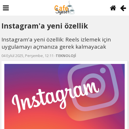
Instagram'a yeni özellik
Instagram'a yeni özellik: Reels izlemek için
uygulamayı açmanıza gerek kalmayacak
04 Eylül 2025, Perşembe, 12:11 -
TEKNOLOJİ