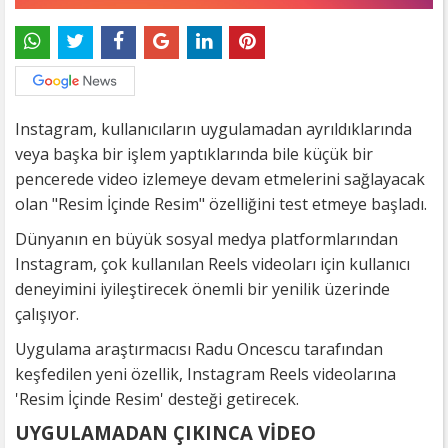
Instagram, kullanıcıların uygulamadan ayrıldıklarında
veya başka bir işlem yaptıklarında bile küçük bir
pencerede video izlemeye devam etmelerini sağlayacak
olan "Resim İçinde Resim" özelliğini test etmeye başladı.
Dünyanın en büyük sosyal medya platformlarından
Instagram, çok kullanılan Reels videoları için kullanıcı
deneyimini iyileştirecek önemli bir yenilik üzerinde
çalışıyor.
Uygulama araştırmacısı Radu Oncescu tarafından
keşfedilen yeni özellik, Instagram Reels videolarına
'Resim İçinde Resim' desteği getirecek.
UYGULAMADAN ÇIKINCA VİDEO