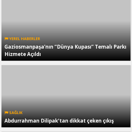
YEREL HABERLER
Gaziosmanpaşa’nın “Dünya Kupası” Temalı Parkı
Hizmete Açıldı
SAĞLIK
Abdurrahman Dilipak'tan dikkat çeken çıkış