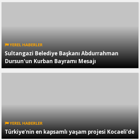
YEREL HABERLER
Sultangazi Belediye Başkanı Abdurrahman
Dursun'un Kurban Bayramı Mesajı
YEREL HABERLER
Türkiye’nin en kapsamlı yaşam projesi Kocaeli’de