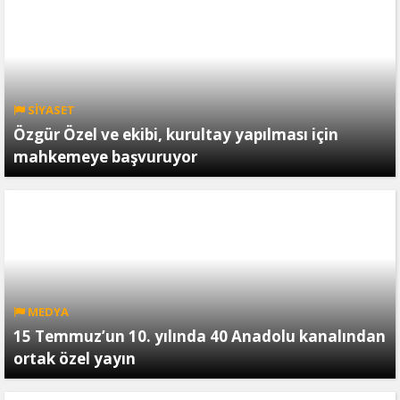
SİYASET
Özgür Özel ve ekibi, kurultay yapılması için
mahkemeye başvuruyor
MEDYA
15 Temmuz’un 10. yılında 40 Anadolu kanalından
ortak özel yayın