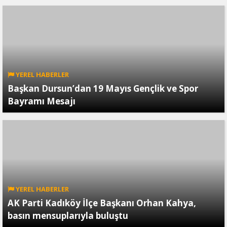
YEREL HABERLER
Başkan Dursun’dan 19 Mayıs Gençlik ve Spor
Bayramı Mesajı
YEREL HABERLER
AK Parti Kadıköy İlçe Başkanı Orhan Kahya,
basın mensuplarıyla buluştu