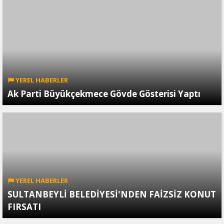
YEREL HABERLER
Ak Parti Büyükçekmece Gövde Gösterisi Yaptı
YEREL HABERLER
SULTANBEYLİ BELEDİYESİ'NDEN FAİZSİZ KONUT
FIRSATI