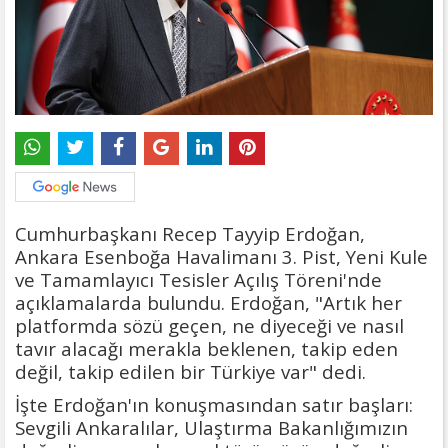
Cumhurbaşkanı Recep Tayyip Erdoğan,
Ankara Esenboğa Havalimanı 3. Pist, Yeni Kule
ve Tamamlayıcı Tesisler Açılış Töreni'nde
açıklamalarda bulundu. Erdoğan, "Artık her
platformda sözü geçen, ne diyeceği ve nasıl
tavır alacağı merakla beklenen, takip eden
değil, takip edilen bir Türkiye var" dedi.
İşte Erdoğan'ın konuşmasından satır başları:
Sevgili Ankaralılar, Ulaştırma Bakanlığımızın