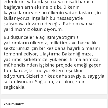
edenlerin, vatandaşı mafya misali haraca
bağlayanların aksine biz bu ülkenin
kaynaklarını yine bu ülkenin vatandaşları için
kullanıyoruz. İnşallah bu hassasiyetle
çalışmaya devam edeceğiz. Rabbim yar ve
yardımcımız olsun diyorum.
Bu düşüncelerle açılışını yaptığımız
yatırımların ülkemiz, milletimiz ve havacılık
sektörümüz için bir kez daha hayırlı olmasını
temenni ediyor, Ulaştırma Bakanlığımıza,
yatırımcı şirketimize, yüklenici firmalarımıza,
mühendisinden işçisine projede emeği geçen
tüm kardeşlerime yürekten teşekkür
ediyorum. Sizleri bir kez daha sevgiyle, saygıyla
selamlıyorum. Sağ olun, var olun, kalın
sağlıcakla.
Yorumunuz: