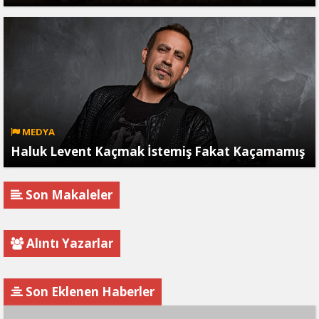
MEDYA
Haluk Levent Kaçmak İstemiş Fakat Kaçamamış
Son Makaleler
Alıntı Yazarlar
Son Eklenen Haberler