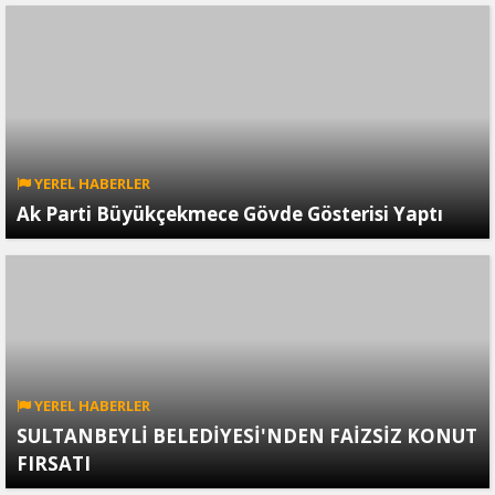
YEREL HABERLER
Ak Parti Büyükçekmece Gövde Gösterisi Yaptı
YEREL HABERLER
SULTANBEYLİ BELEDİYESİ'NDEN FAİZSİZ KONUT
FIRSATI