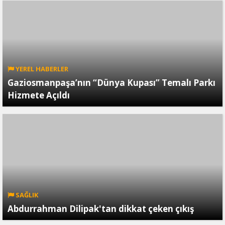
YEREL HABERLER
Gaziosmanpaşa’nın “Dünya Kupası” Temalı Parkı
Hizmete Açıldı
SAĞLIK
Abdurrahman Dilipak'tan dikkat çeken çıkış