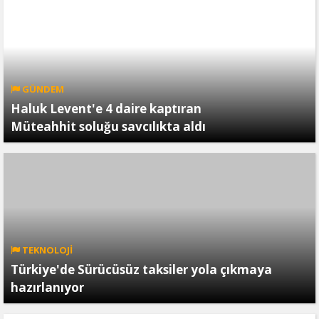
GÜNDEM
Haluk Levent'e 4 daire kaptıran
Müteahhit soluğu savcılıkta aldı
TEKNOLOJİ
Türkiye'de Sürücüsüz taksiler yola çıkmaya
hazırlanıyor