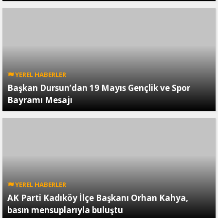
YEREL HABERLER
Başkan Dursun’dan 19 Mayıs Gençlik ve Spor
Bayramı Mesajı
YEREL HABERLER
AK Parti Kadıköy İlçe Başkanı Orhan Kahya,
basın mensuplarıyla buluştu