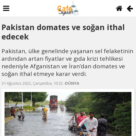
Pakistan domates ve soğan ithal
edecek
Pakistan, ülke genelinde yaşanan sel felaketinin
ardından artan fiyatlar ve gıda krizi tehlikesi
nedeniyle Afganistan ve İran’dan domates ve
soğan ithal etmeye karar verdi.
31 Ağustos 2022, Çarşamba, 10:32 -
DÜNYA