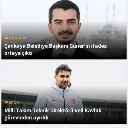
GÜNDEM
Çankaya Belediye Başkanı Güner'in ifadesi
ortaya çıktı
SPOR
Milli Takım Teknik Direktörü Veli Kavlak,
görevinden ayrıldı