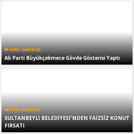
YEREL HABERLER
Ak Parti Büyükçekmece Gövde Gösterisi Yaptı
YEREL HABERLER
SULTANBEYLİ BELEDİYESİ'NDEN FAİZSİZ KONUT
FIRSATI