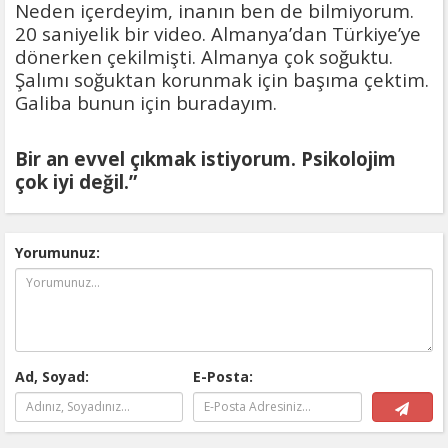
Neden içerdeyim, inanın ben de bilmiyorum.
20 saniyelik bir video. Almanya’dan Türkiye’ye
dönerken çekilmişti. Almanya çok soğuktu.
Şalımı soğuktan korunmak için başıma çektim.
Galiba bunun için buradayım.
Bir an evvel çıkmak istiyorum. Psikolojim
çok iyi değil.”
Yorumunuz:
Ad, Soyad:
E-Posta: