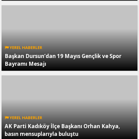
YEREL HABERLER
Başkan Dursun’dan 19 Mayıs Gençlik ve Spor
Bayramı Mesajı
YEREL HABERLER
AK Parti Kadıköy İlçe Başkanı Orhan Kahya,
basın mensuplarıyla buluştu