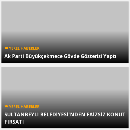
YEREL HABERLER
Ak Parti Büyükçekmece Gövde Gösterisi Yaptı
YEREL HABERLER
SULTANBEYLİ BELEDİYESİ'NDEN FAİZSİZ KONUT
FIRSATI