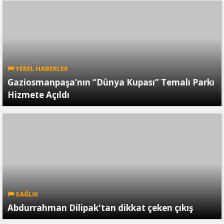
YEREL HABERLER
Gaziosmanpaşa’nın “Dünya Kupası” Temalı Parkı
Hizmete Açıldı
SAĞLIK
Abdurrahman Dilipak'tan dikkat çeken çıkış