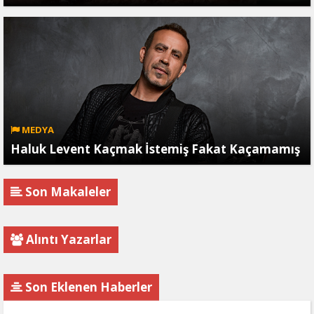
MEDYA
Haluk Levent Kaçmak İstemiş Fakat Kaçamamış
Son Makaleler
Alıntı Yazarlar
Son Eklenen Haberler