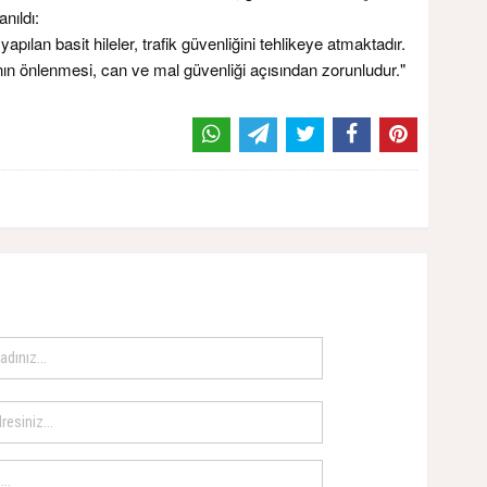
anıldı:
yapılan basit hileler, trafik güvenliğini tehlikeye atmaktadır.
ının önlenmesi, can ve mal güvenliği açısından zorunludur."