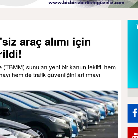
siz araç alımı için
ildi!
ne (TBMM) sunulan yeni bir kanun teklifi, hem
ayı hem de trafik güvenliğini artırmayı