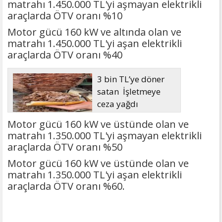
matrahı 1.450.000 TL'yi aşmayan elektrikli
araçlarda ÖTV oranı %10
Motor gücü 160 kW ve altında olan ve
matrahı 1.450.000 TL'yi aşan elektrikli
araçlarda ÖTV oranı %40
3 bin TL’ye döner
satan İşletmeye
ceza yağdı
Motor gücü 160 kW ve üstünde olan ve
matrahı 1.350.000 TL'yi aşmayan elektrikli
araçlarda ÖTV oranı %50
Motor gücü 160 kW ve üstünde olan ve
matrahı 1.350.000 TL'yi aşan elektrikli
araçlarda ÖTV oranı %60.