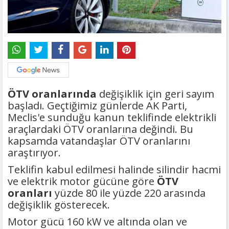
ÖTV oranlarında
değişiklik için geri sayım
başladı. Geçtiğimiz günlerde AK Parti,
Meclis'e sunduğu kanun teklifinde elektrikli
araçlardaki ÖTV oranlarına değindi. Bu
kapsamda vatandaşlar ÖTV oranlarını
araştırıyor.
Teklifin kabul edilmesi halinde silindir hacmi
ve elektrik motor gücüne göre
ÖTV
oranları
yüzde 80 ile yüzde 220 arasında
değişiklik gösterecek.
Motor gücü 160 kW ve altında olan ve