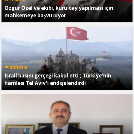
Özgür Özel ve ekibi, kurultay yapılması için
mahkemeye başvuruyor
GÜNDEM
İsrail basını gerçeği kabul etti ; Türkiye'nin
hamlesi Tel Aviv'i endişelendirdi