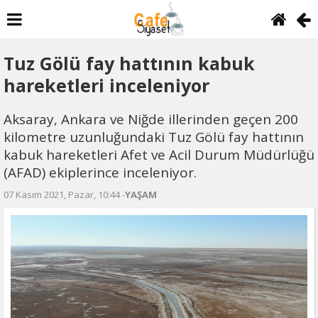
Tuz Gölü fay hattının kabuk
hareketleri inceleniyor
Aksaray, Ankara ve Niğde illerinden geçen 200
kilometre uzunluğundaki Tuz Gölü fay hattının
kabuk hareketleri Afet ve Acil Durum Müdürlüğü
(AFAD) ekiplerince inceleniyor.
07 Kasım 2021, Pazar, 10:44 -
YAŞAM