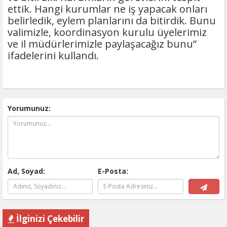
ettik. Hangi kurumlar ne iş yapacak onları
belirledik, eylem planlarını da bitirdik. Bunu
valimizle, koordinasyon kurulu üyelerimiz
ve il müdürlerimizle paylaşacağız bunu”
ifadelerini kullandı.
Yorumunuz:
Ad, Soyad:
E-Posta:
İlginizi Çekebilir