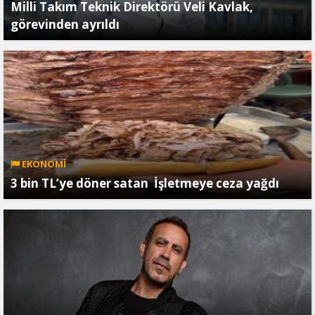
Milli Takım Teknik Direktörü Veli Kavlak,
görevinden ayrıldı
EKONOMİ
3 bin TL’ye döner satan İşletmeye ceza yağdı