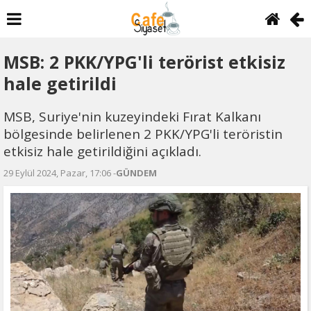
MSB: 2 PKK/YPG'li terörist etkisiz
hale getirildi
MSB, Suriye'nin kuzeyindeki Fırat Kalkanı
bölgesinde belirlenen 2 PKK/YPG'li teröristin
etkisiz hale getirildiğini açıkladı.
29 Eylül 2024, Pazar, 17:06 -
GÜNDEM