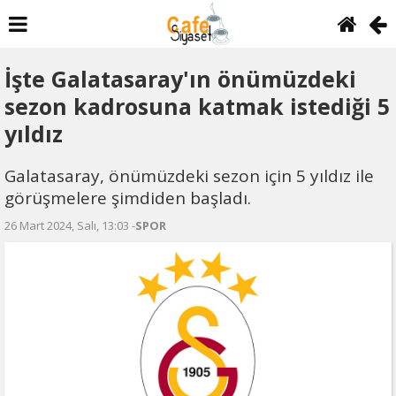
İşte Galatasaray'ın önümüzdeki
sezon kadrosuna katmak istediği 5
yıldız
Galatasaray, önümüzdeki sezon için 5 yıldız ile
görüşmelere şimdiden başladı.
26 Mart 2024, Salı, 13:03 -
SPOR