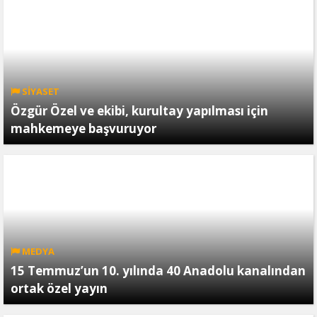
SİYASET
Özgür Özel ve ekibi, kurultay yapılması için
mahkemeye başvuruyor
MEDYA
15 Temmuz’un 10. yılında 40 Anadolu kanalından
ortak özel yayın