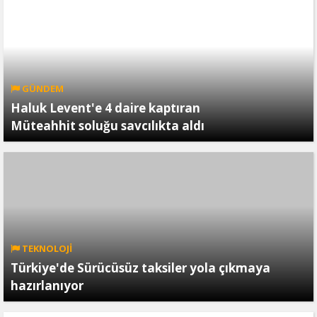
GÜNDEM
Haluk Levent'e 4 daire kaptıran
Müteahhit soluğu savcılıkta aldı
TEKNOLOJİ
Türkiye'de Sürücüsüz taksiler yola çıkmaya
hazırlanıyor