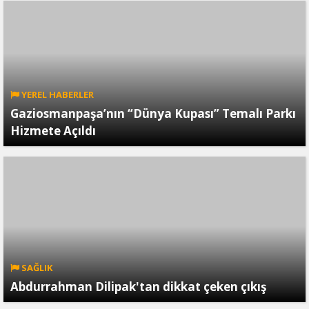
YEREL HABERLER
Gaziosmanpaşa’nın “Dünya Kupası” Temalı Parkı
Hizmete Açıldı
SAĞLIK
Abdurrahman Dilipak'tan dikkat çeken çıkış