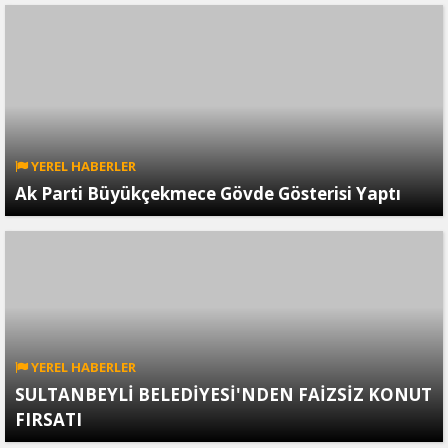
YEREL HABERLER
Ak Parti Büyükçekmece Gövde Gösterisi Yaptı
YEREL HABERLER
SULTANBEYLİ BELEDİYESİ'NDEN FAİZSİZ KONUT
FIRSATI