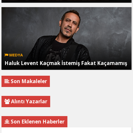
MEDYA
Haluk Levent Kaçmak İstemiş Fakat Kaçamamış
Son Makaleler
Alıntı Yazarlar
Son Eklenen Haberler