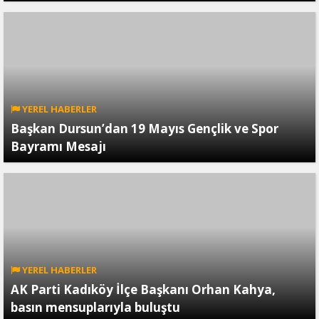
YEREL HABERLER
Başkan Dursun’dan 19 Mayıs Gençlik ve Spor
Bayramı Mesajı
YEREL HABERLER
AK Parti Kadıköy İlçe Başkanı Orhan Kahya,
basın mensuplarıyla buluştu