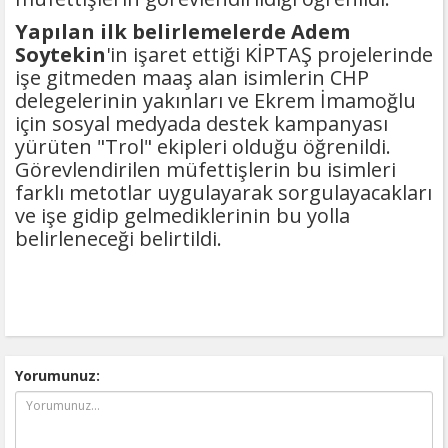
Yapılan ilk belirlemelerde Adem
Soytekin
'in işaret ettiği KİPTAŞ projelerinde
işe gitmeden maaş alan isimlerin CHP
delegelerinin yakınları ve Ekrem İmamoğlu
için sosyal medyada destek kampanyası
yürüten "Trol" ekipleri olduğu öğrenildi.
Görevlendirilen müfettişlerin bu isimleri
farklı metotlar uygulayarak sorgulayacakları
ve işe gidip gelmediklerinin bu yolla
belirleneceği belirtildi.
Yorumunuz: