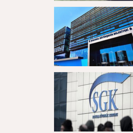
12 Ağustos 2025, Salı - 13:03