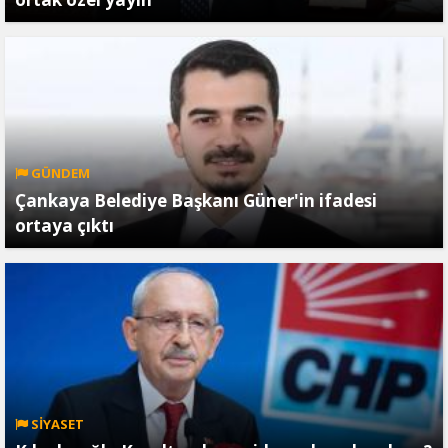
GÜNDEM
Çankaya Belediye Başkanı Güner'in ifadesi
ortaya çıktı
SİYASET