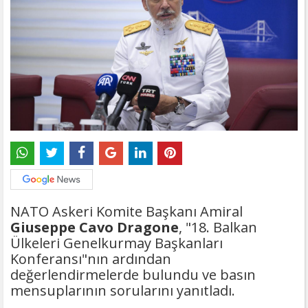
NATO Askeri Komite Başkanı Amiral
Giuseppe Cavo Dragone
, "18. Balkan
Ülkeleri Genelkurmay Başkanları
Konferansı"nın ardından
değerlendirmelerde bulundu ve basın
mensuplarının sorularını yanıtladı.