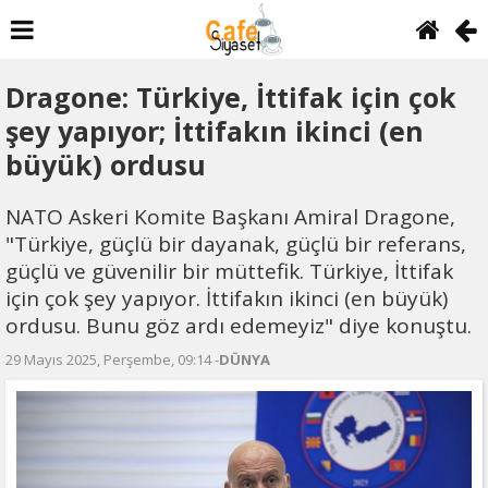
Dragone: Türkiye, İttifak için çok
şey yapıyor; İttifakın ikinci (en
büyük) ordusu
NATO Askeri Komite Başkanı Amiral Dragone,
"Türkiye, güçlü bir dayanak, güçlü bir referans,
güçlü ve güvenilir bir müttefik. Türkiye, İttifak
için çok şey yapıyor. İttifakın ikinci (en büyük)
ordusu. Bunu göz ardı edemeyiz" diye konuştu.
29 Mayıs 2025, Perşembe, 09:14 -
DÜNYA