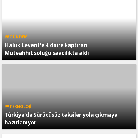
GÜNDEM
Haluk Levent'e 4 daire kaptıran
Müteahhit soluğu savcılıkta aldı
TEKNOLOJİ
Türkiye'de Sürücüsüz taksiler yola çıkmaya
hazırlanıyor