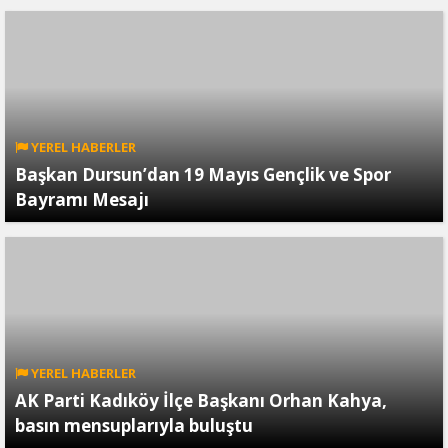
YEREL HABERLER
Başkan Dursun’dan 19 Mayıs Gençlik ve Spor
Bayramı Mesajı
YEREL HABERLER
AK Parti Kadıköy İlçe Başkanı Orhan Kahya,
basın mensuplarıyla buluştu