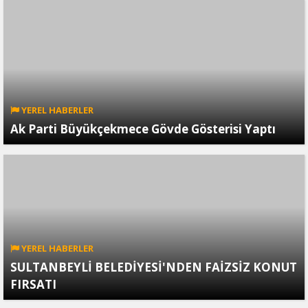
YEREL HABERLER
Ak Parti Büyükçekmece Gövde Gösterisi Yaptı
YEREL HABERLER
SULTANBEYLİ BELEDİYESİ'NDEN FAİZSİZ KONUT
FIRSATI