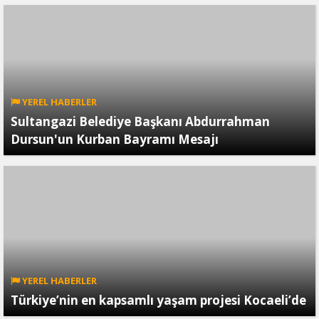
YEREL HABERLER
Sultangazi Belediye Başkanı Abdurrahman
Dursun'un Kurban Bayramı Mesajı
YEREL HABERLER
Türkiye’nin en kapsamlı yaşam projesi Kocaeli’de