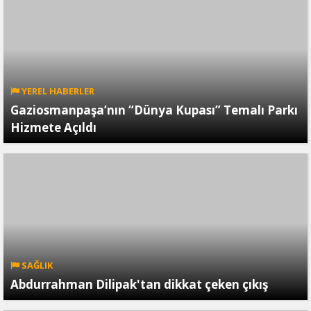
YEREL HABERLER
Gaziosmanpaşa’nın “Dünya Kupası” Temalı Parkı
Hizmete Açıldı
SAĞLIK
Abdurrahman Dilipak'tan dikkat çeken çıkış