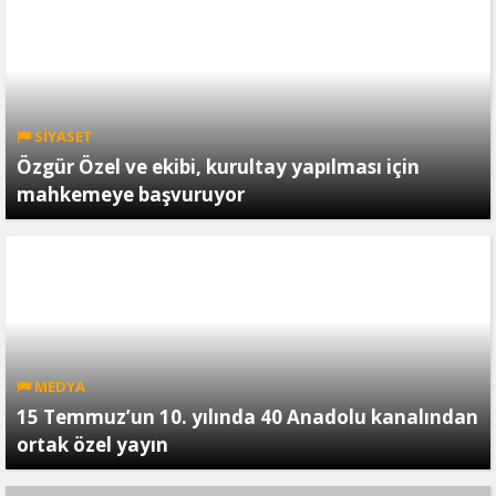
SİYASET
Özgür Özel ve ekibi, kurultay yapılması için
mahkemeye başvuruyor
MEDYA
15 Temmuz’un 10. yılında 40 Anadolu kanalından
ortak özel yayın