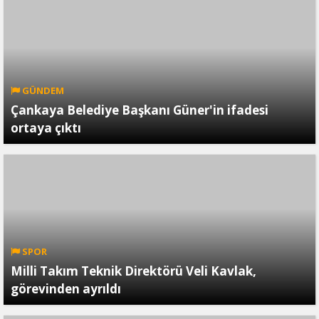
GÜNDEM
Çankaya Belediye Başkanı Güner'in ifadesi
ortaya çıktı
SPOR
Milli Takım Teknik Direktörü Veli Kavlak,
görevinden ayrıldı