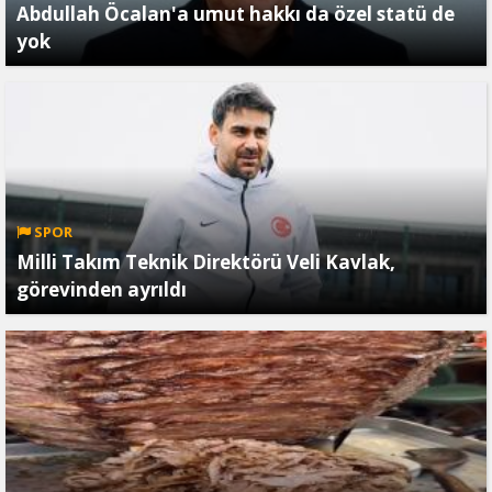
Abdullah Öcalan'a umut hakkı da özel statü de
yok
SPOR
Milli Takım Teknik Direktörü Veli Kavlak,
görevinden ayrıldı