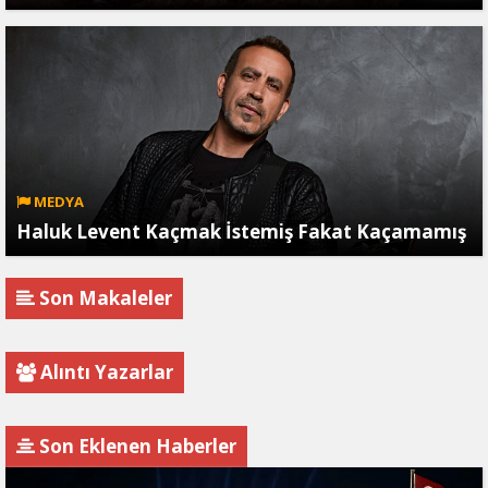
MEDYA
Haluk Levent Kaçmak İstemiş Fakat Kaçamamış
Son Makaleler
Alıntı Yazarlar
Son Eklenen Haberler