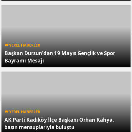
YEREL HABERLER
Başkan Dursun’dan 19 Mayıs Gençlik ve Spor
Bayramı Mesajı
YEREL HABERLER
AK Parti Kadıköy İlçe Başkanı Orhan Kahya,
basın mensuplarıyla buluştu