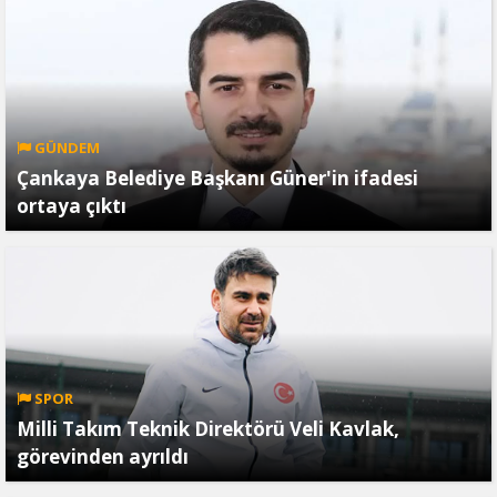
GÜNDEM
Çankaya Belediye Başkanı Güner'in ifadesi
ortaya çıktı
SPOR
Milli Takım Teknik Direktörü Veli Kavlak,
görevinden ayrıldı