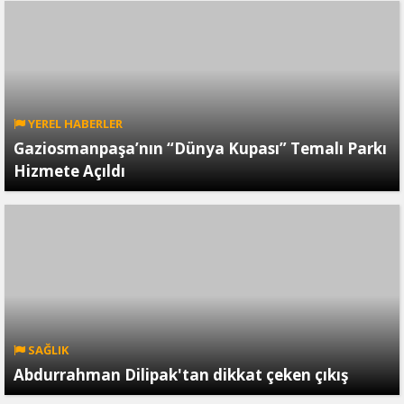
YEREL HABERLER
Gaziosmanpaşa’nın “Dünya Kupası” Temalı Parkı
Hizmete Açıldı
SAĞLIK
Abdurrahman Dilipak'tan dikkat çeken çıkış