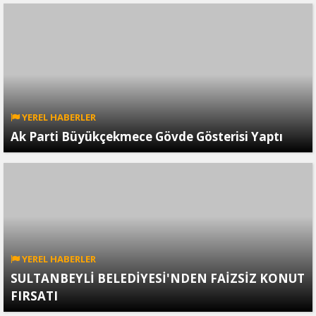
YEREL HABERLER
Ak Parti Büyükçekmece Gövde Gösterisi Yaptı
YEREL HABERLER
SULTANBEYLİ BELEDİYESİ'NDEN FAİZSİZ KONUT
FIRSATI