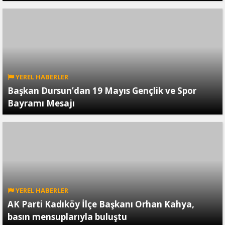
YEREL HABERLER
Başkan Dursun’dan 19 Mayıs Gençlik ve Spor
Bayramı Mesajı
YEREL HABERLER
AK Parti Kadıköy İlçe Başkanı Orhan Kahya,
basın mensuplarıyla buluştu