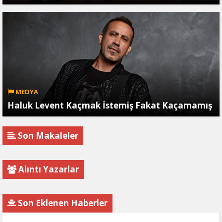
MEDYA
Haluk Levent Kaçmak İstemiş Fakat Kaçamamış
Son Makaleler
Alıntı Yazarlar
Son Eklenen Haberler