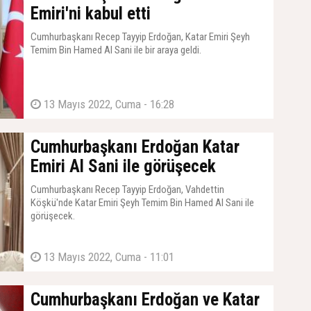
Emiri'ni kabul etti
Cumhurbaşkanı Recep Tayyip Erdoğan, Katar Emiri Şeyh
Temim Bin Hamed Al Sani ile bir araya geldi.
13 Mayıs 2022, Cuma - 16:28
Cumhurbaşkanı Erdoğan Katar
Emiri Al Sani ile görüşecek
Cumhurbaşkanı Recep Tayyip Erdoğan, Vahdettin
Köşkü'nde Katar Emiri Şeyh Temim Bin Hamed Al Sani ile
görüşecek.
13 Mayıs 2022, Cuma - 11:01
Cumhurbaşkanı Erdoğan ve Katar