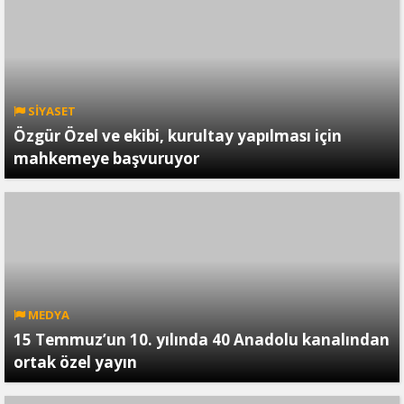
SİYASET
Özgür Özel ve ekibi, kurultay yapılması için
mahkemeye başvuruyor
MEDYA
15 Temmuz’un 10. yılında 40 Anadolu kanalından
ortak özel yayın