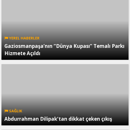
YEREL HABERLER
Gaziosmanpaşa’nın “Dünya Kupası” Temalı Parkı
Hizmete Açıldı
SAĞLIK
Abdurrahman Dilipak'tan dikkat çeken çıkış