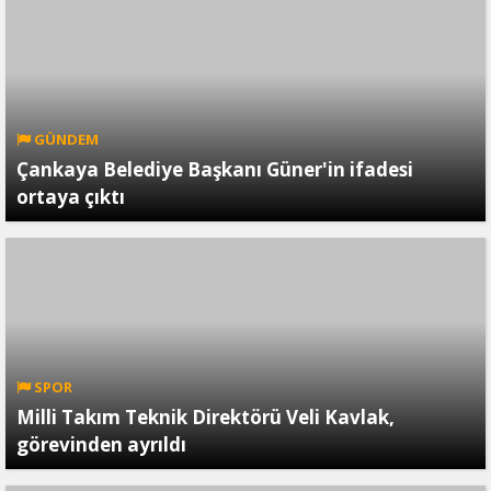
GÜNDEM
Çankaya Belediye Başkanı Güner'in ifadesi
ortaya çıktı
SPOR
Milli Takım Teknik Direktörü Veli Kavlak,
görevinden ayrıldı