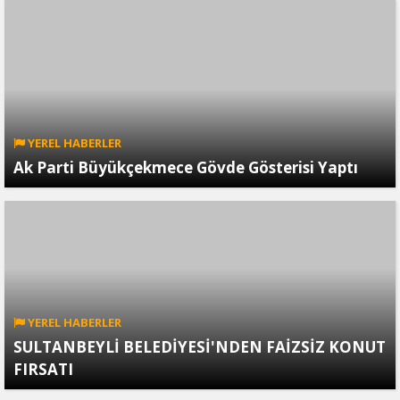
YEREL HABERLER
Ak Parti Büyükçekmece Gövde Gösterisi Yaptı
YEREL HABERLER
SULTANBEYLİ BELEDİYESİ'NDEN FAİZSİZ KONUT
FIRSATI