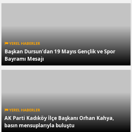
YEREL HABERLER
Başkan Dursun’dan 19 Mayıs Gençlik ve Spor
Bayramı Mesajı
YEREL HABERLER
AK Parti Kadıköy İlçe Başkanı Orhan Kahya,
basın mensuplarıyla buluştu