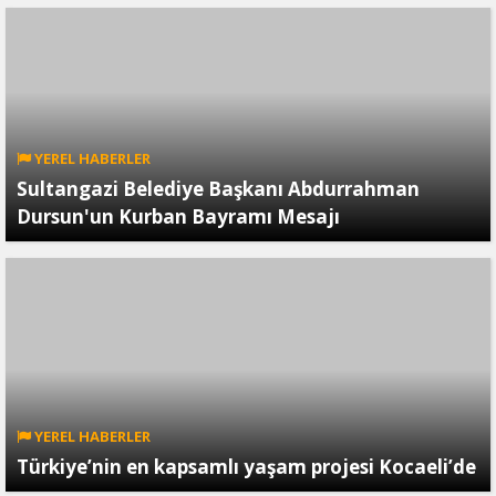
YEREL HABERLER
Sultangazi Belediye Başkanı Abdurrahman
Dursun'un Kurban Bayramı Mesajı
YEREL HABERLER
Türkiye’nin en kapsamlı yaşam projesi Kocaeli’de