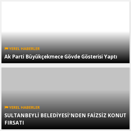
YEREL HABERLER
Ak Parti Büyükçekmece Gövde Gösterisi Yaptı
YEREL HABERLER
SULTANBEYLİ BELEDİYESİ'NDEN FAİZSİZ KONUT
FIRSATI