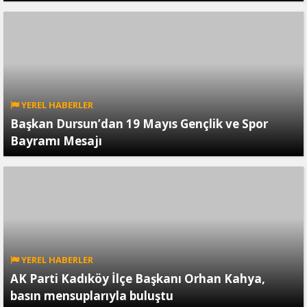
YEREL HABERLER
Başkan Dursun’dan 19 Mayıs Gençlik ve Spor
Bayramı Mesajı
YEREL HABERLER
AK Parti Kadıköy İlçe Başkanı Orhan Kahya,
basın mensuplarıyla buluştu