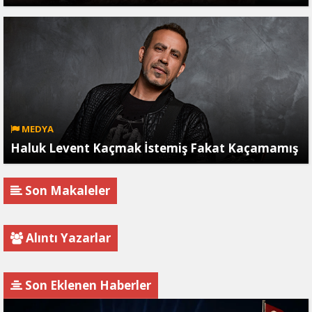
MEDYA
Haluk Levent Kaçmak İstemiş Fakat Kaçamamış
Son Makaleler
Alıntı Yazarlar
Son Eklenen Haberler