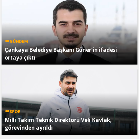
GÜNDEM
Çankaya Belediye Başkanı Güner'in ifadesi
ortaya çıktı
SPOR
Milli Takım Teknik Direktörü Veli Kavlak,
görevinden ayrıldı