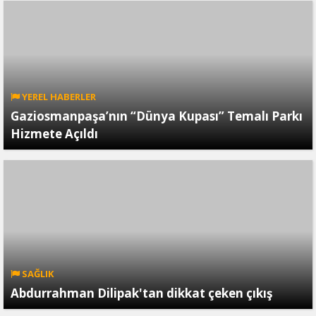
YEREL HABERLER
Gaziosmanpaşa’nın “Dünya Kupası” Temalı Parkı
Hizmete Açıldı
SAĞLIK
Abdurrahman Dilipak'tan dikkat çeken çıkış