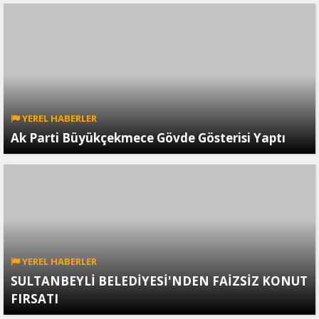
YEREL HABERLER
Ak Parti Büyükçekmece Gövde Gösterisi Yaptı
YEREL HABERLER
SULTANBEYLİ BELEDİYESİ'NDEN FAİZSİZ KONUT
FIRSATI