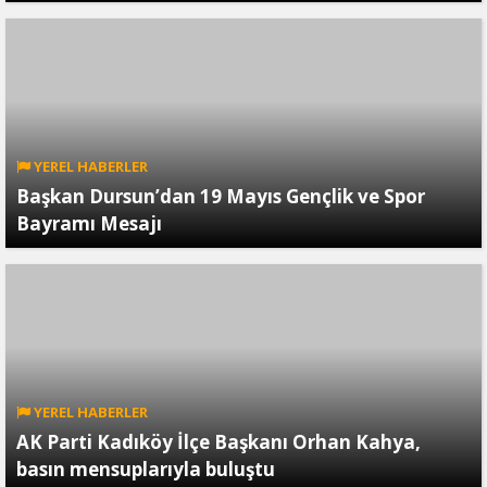
YEREL HABERLER
Başkan Dursun’dan 19 Mayıs Gençlik ve Spor
Bayramı Mesajı
YEREL HABERLER
AK Parti Kadıköy İlçe Başkanı Orhan Kahya,
basın mensuplarıyla buluştu