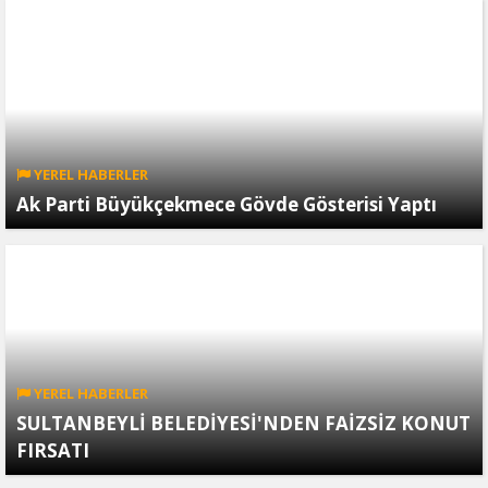
YEREL HABERLER
Ak Parti Büyükçekmece Gövde Gösterisi Yaptı
YEREL HABERLER
SULTANBEYLİ BELEDİYESİ'NDEN FAİZSİZ KONUT
FIRSATI