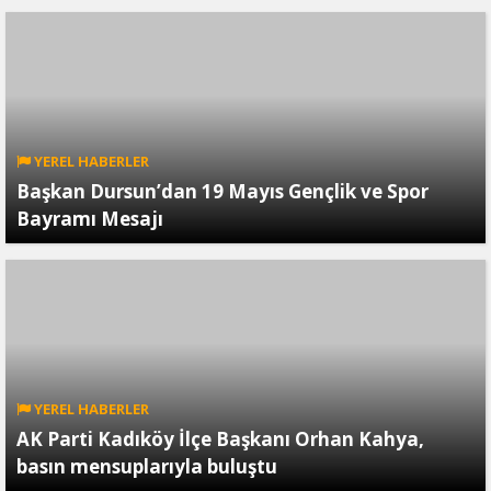
YEREL HABERLER
Başkan Dursun’dan 19 Mayıs Gençlik ve Spor
Bayramı Mesajı
YEREL HABERLER
AK Parti Kadıköy İlçe Başkanı Orhan Kahya,
basın mensuplarıyla buluştu