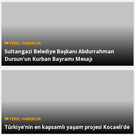
YEREL HABERLER
Sultangazi Belediye Başkanı Abdurrahman
Dursun'un Kurban Bayramı Mesajı
YEREL HABERLER
Türkiye’nin en kapsamlı yaşam projesi Kocaeli’de