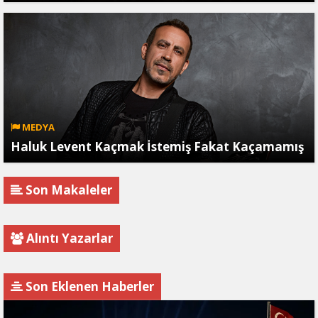
MEDYA
Haluk Levent Kaçmak İstemiş Fakat Kaçamamış
Son Makaleler
Alıntı Yazarlar
Son Eklenen Haberler