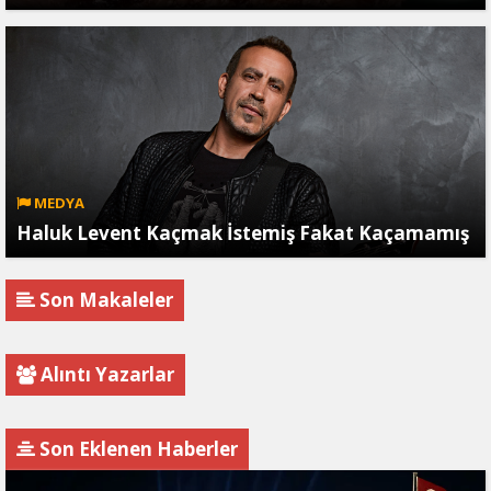
MEDYA
Haluk Levent Kaçmak İstemiş Fakat Kaçamamış
Son Makaleler
Alıntı Yazarlar
Son Eklenen Haberler