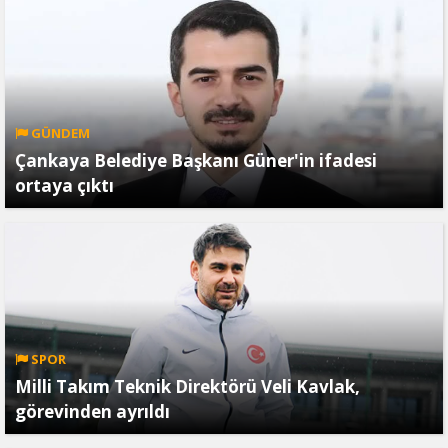
GÜNDEM
Çankaya Belediye Başkanı Güner'in ifadesi
ortaya çıktı
SPOR
Milli Takım Teknik Direktörü Veli Kavlak,
görevinden ayrıldı