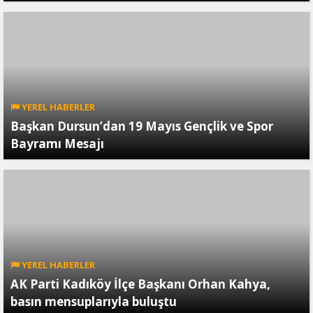
YEREL HABERLER
Başkan Dursun’dan 19 Mayıs Gençlik ve Spor
Bayramı Mesajı
YEREL HABERLER
AK Parti Kadıköy İlçe Başkanı Orhan Kahya,
basın mensuplarıyla buluştu