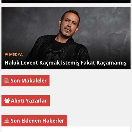
MEDYA
Haluk Levent Kaçmak İstemiş Fakat Kaçamamış
Son Makaleler
Alıntı Yazarlar
Son Eklenen Haberler