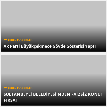
YEREL HABERLER
Ak Parti Büyükçekmece Gövde Gösterisi Yaptı
YEREL HABERLER
SULTANBEYLİ BELEDİYESİ'NDEN FAİZSİZ KONUT
FIRSATI