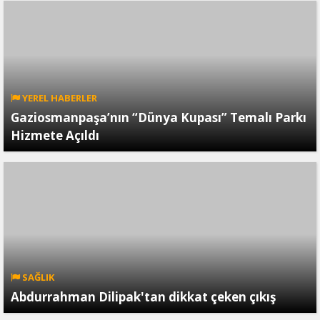
YEREL HABERLER
Gaziosmanpaşa’nın “Dünya Kupası” Temalı Parkı
Hizmete Açıldı
SAĞLIK
Abdurrahman Dilipak'tan dikkat çeken çıkış