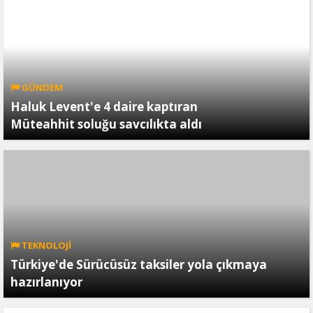
GÜNDEM
Haluk Levent'e 4 daire kaptıran
Müteahhit soluğu savcılıkta aldı
TEKNOLOJİ
Türkiye'de Sürücüsüz taksiler yola çıkmaya
hazırlanıyor