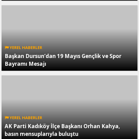
YEREL HABERLER
Başkan Dursun’dan 19 Mayıs Gençlik ve Spor
Bayramı Mesajı
YEREL HABERLER
AK Parti Kadıköy İlçe Başkanı Orhan Kahya,
basın mensuplarıyla buluştu