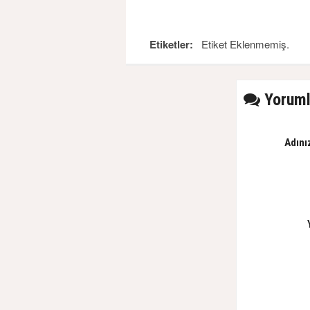
Etiketler:
Etiket Eklenmemiş.
Yoruml
Adını