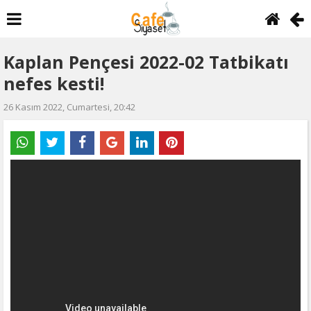
Kaplan Pençesi 2022-02 Tatbikatı
nefes kesti!
26 Kasım 2022, Cumartesi, 20:42