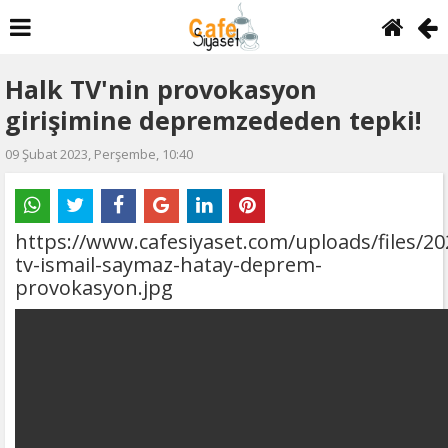
Halk TV'nin provokasyon
girişimine depremzededen tepki!
09 Şubat 2023, Perşembe, 10:40
https://www.cafesiyaset.com/uploads/files/20
tv-ismail-saymaz-hatay-deprem-
provokasyon.jpg