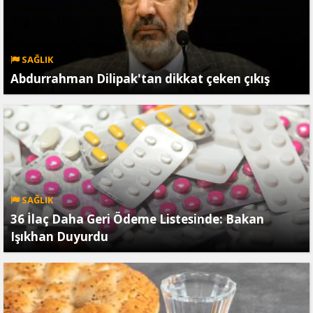
SAĞLIK
Abdurrahman Dilipak'tan dikkat çeken çıkış
SAĞLIK
36 İlaç Daha Geri Ödeme Listesinde: Bakan
Işıkhan Duyurdu