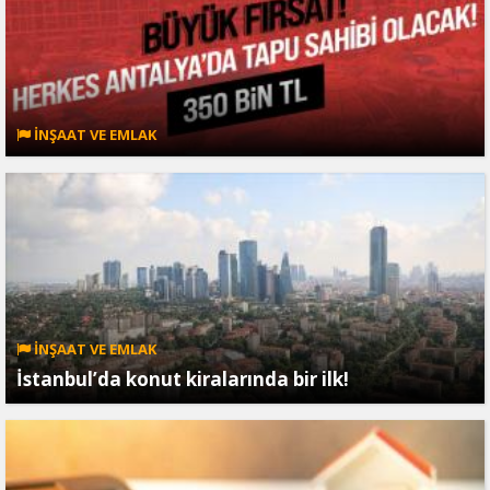
İNŞAAT VE EMLAK
İNŞAAT VE EMLAK
İstanbul’da konut kiralarında bir ilk!