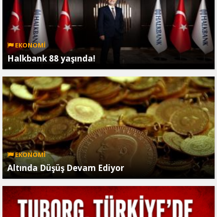
EKONOMİ
Halkbank 88 yaşında!
EKONOMİ
Altında Düşüş Devam Ediyor