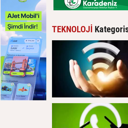
TEKNOLOJİ
Kategoris