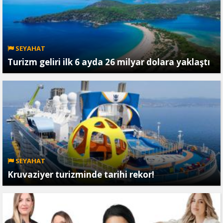
SEYAHAT
Turizm geliri ilk 6 ayda 26 milyar dolara yaklaştı
SEYAHAT
Kruvaziyer turizminde tarihi rekor!