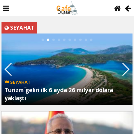
SEYAHAT
SEYAHAT
Turizm geliri ilk 6 ayda 26 milyar dolara
yaklaştı