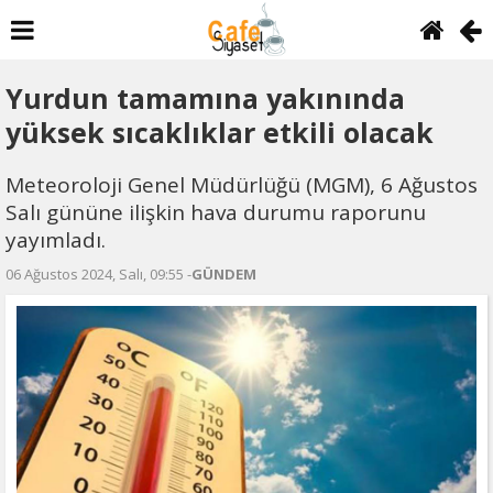
Yurdun tamamına yakınında
yüksek sıcaklıklar etkili olacak
Meteoroloji Genel Müdürlüğü (MGM), 6 Ağustos
Salı gününe ilişkin hava durumu raporunu
yayımladı.
06 Ağustos 2024, Salı, 09:55 -
GÜNDEM