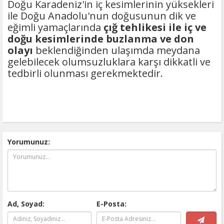
Doğu Karadeniz'in iç kesimlerinin yüksekleri
ile Doğu Anadolu'nun doğusunun dik ve
eğimli yamaçlarında
çığ tehlikesi ile iç ve
doğu kesimlerinde buzlanma ve don
olayı
beklendiğinden ulaşımda meydana
gelebilecek olumsuzluklara karşı dikkatli ve
tedbirli olunması gerekmektedir.
Yorumunuz:
Ad, Soyad:
E-Posta: