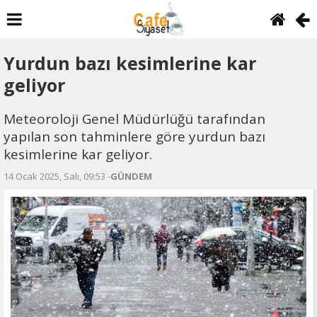
Yurdun bazı kesimlerine kar
geliyor
Meteoroloji Genel Müdürlüğü tarafından
yapılan son tahminlere göre yurdun bazı
kesimlerine kar geliyor.
14 Ocak 2025, Salı, 09:53 -
GÜNDEM