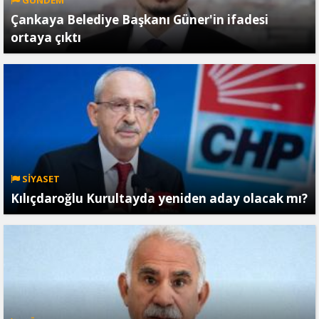
Çankaya Belediye Başkanı Güner'in ifadesi
ortaya çıktı
SİYASET
Kılıçdaroğlu Kurultayda yeniden aday olacak mı?