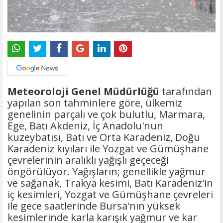
Meteoroloji Genel Müdürlüğü
tarafından
yapılan son tahminlere göre, ülkemiz
genelinin parçalı ve çok bulutlu, Marmara,
Ege, Batı Akdeniz, İç Anadolu'nun
kuzeybatısı, Batı ve Orta Karadeniz, Doğu
Karadeniz kıyıları ile Yozgat ve Gümüşhane
çevrelerinin aralıklı yağışlı geçeceği
öngörülüyor. Yağışların; genellikle yağmur
ve sağanak, Trakya kesimi, Batı Karadeniz'in
iç kesimleri, Yozgat ve Gümüşhane çevreleri
ile gece saatlerinde Bursa'nın yüksek
kesimlerinde karla karışık yağmur ve kar